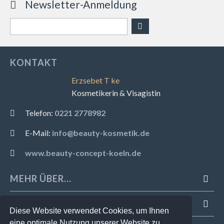
Newsletter-Anmeldung
KONTAKT
Erzsebet T ke
Kosmetikerin & Visagistin
Telefon:
0221 2778982
E-Mail:
info@beauty-kosmetik.de
www.beauty-concept-koeln.de
MEHR ÜBER...
INFORMATIONEN
Diese Website verwendet Cookies, um Ihnen
eine optimale Nutzung unserer Website zu