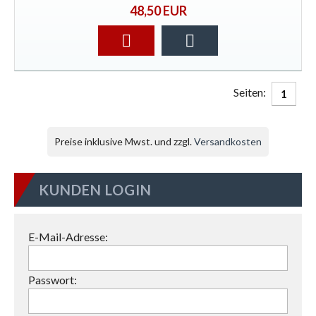
48,50 EUR
Seiten:
1
Preise inklusive Mwst. und zzgl.
Versandkosten
KUNDEN LOGIN
E-Mail-Adresse:
Passwort: