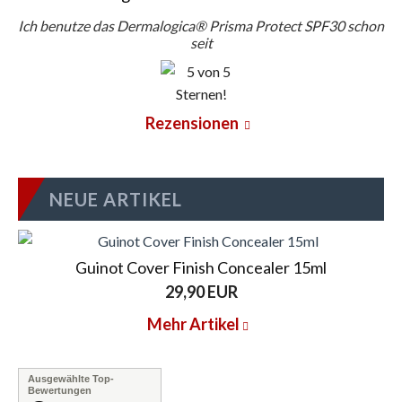
Ich benutze das Dermalogica® Prisma Protect SPF30 schon
seit
Rezensionen
NEUE ARTIKEL
Guinot Cover Finish Concealer 15ml
29,90 EUR
Mehr Artikel
Ausgewählte Top-
Bewertungen