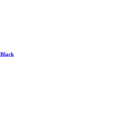
Black