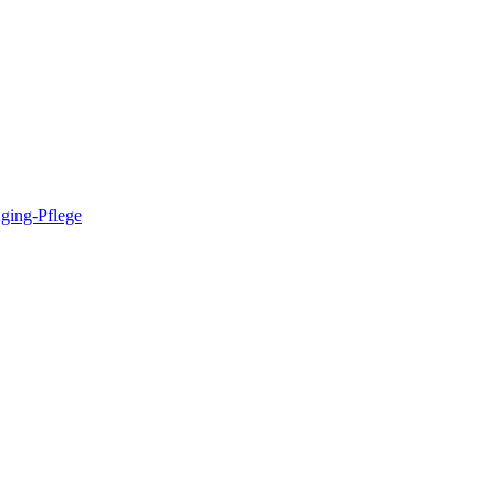
ing-Pflege