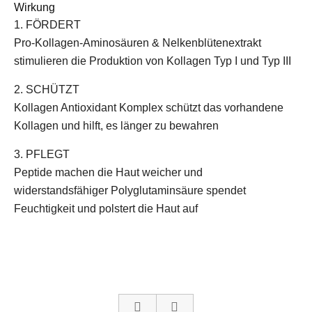
Wirkung
1. FÖRDERT
Pro-Kollagen-Aminosäuren & Nelkenblütenextrakt
stimulieren die Produktion von Kollagen Typ I und Typ III
2. SCHÜTZT
Kollagen Antioxidant Komplex schützt das vorhandene
Kollagen und hilft, es länger zu bewahren
3. PFLEGT
Peptide machen die Haut weicher und
widerstandsfähiger Polyglutaminsäure spendet
Feuchtigkeit und polstert die Haut auf