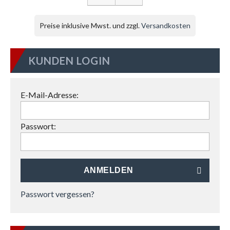
Preise inklusive Mwst. und zzgl.
Versandkosten
KUNDEN LOGIN
E-Mail-Adresse:
Passwort:
ANMELDEN
Passwort vergessen?