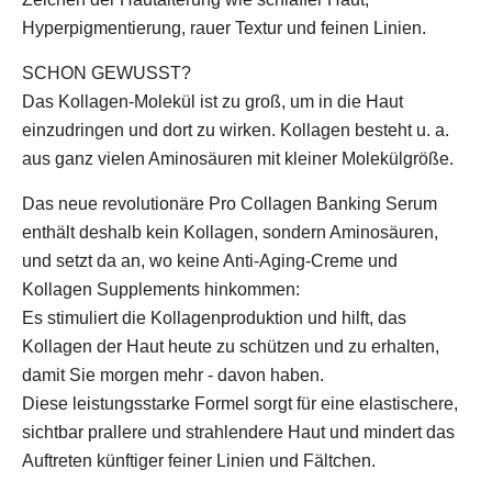
Hyperpigmentierung, rauer Textur und feinen Linien.
SCHON GEWUSST?
Das Kollagen-Molekül ist zu groß, um in die Haut
einzudringen und dort zu wirken. Kollagen besteht u. a.
aus ganz vielen Aminosäuren mit kleiner Molekülgröße.
Das neue revolutionäre Pro Collagen Banking Serum
enthält deshalb kein Kollagen, sondern Aminosäuren,
und setzt da an, wo keine Anti-Aging-Creme und
Kollagen Supplements hinkommen:
Es stimuliert die Kollagenproduktion und hilft, das
Kollagen der Haut heute zu schützen und zu erhalten,
damit Sie morgen mehr - davon haben.
Diese leistungsstarke Formel sorgt für eine elastischere,
sichtbar prallere und strahlendere Haut und mindert das
Auftreten künftiger feiner Linien und Fältchen.